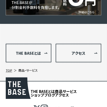
THE BASEとは
アクセス
TOP
商品・サービス
THE BASEとは
商品
サービス
ショップブログ
アクセス