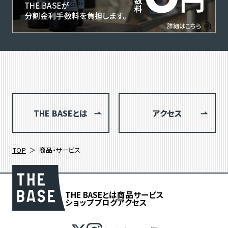
THE BASEとは
アクセス
TOP
商品・サービス
THE BASEとは
商品
サービス
ショップブログ
アクセス