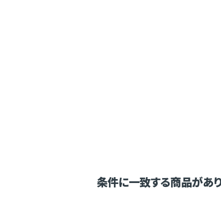
条件に一致する商品があり