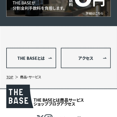
THE BASEとは
アクセス
TOP
商品・サービス
THE BASEとは
商品
サービス
ショップブログ
アクセス