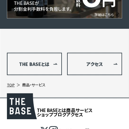
THE BASEとは
アクセス
TOP
商品・サービス
THE BASEとは
商品
サービス
ショップブログ
アクセス