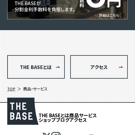
THE BASEとは
アクセス
TOP
商品・サービス
THE BASEとは
商品
サービス
ショップブログ
アクセス