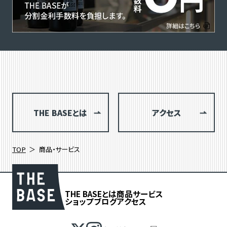
THE BASEとは
アクセス
TOP
商品・サービス
THE BASEとは
商品
サービス
ショップブログ
アクセス