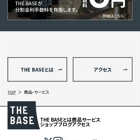
THE BASEとは
アクセス
TOP
商品・サービス
THE BASEとは
商品
サービス
ショップブログ
アクセス