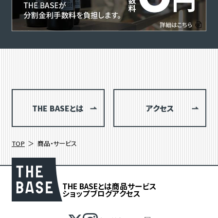
THE BASEとは
アクセス
TOP
商品・サービス
THE BASEとは
商品
サービス
ショップブログ
アクセス