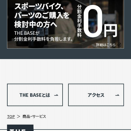
THE BASEとは
アクセス
TOP
商品・サービス