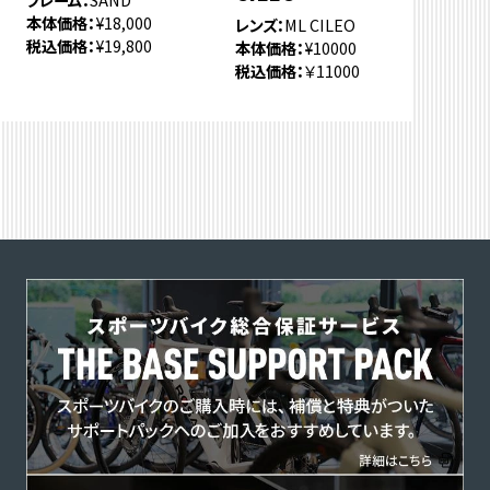
本体価格
¥18,000
レンズ
ML CILEO
税込価格
¥19,800
本体価格
¥10000
税込価格
￥11000