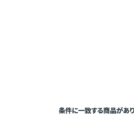
条件に一致する商品があり