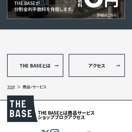
THE BASEとは
アクセス
TOP
商品・サービス
THE BASEとは
商品
サービス
ショップブログ
アクセス