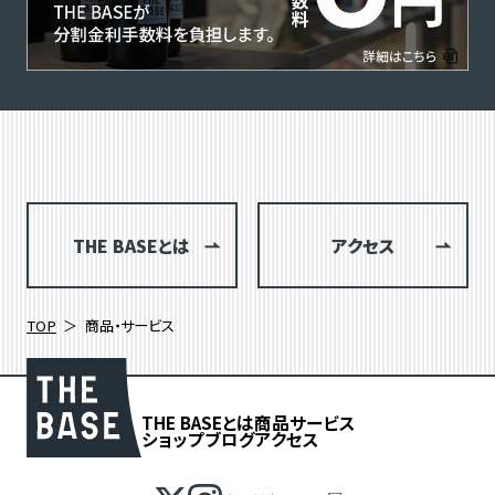
THE BASEとは
アクセス
TOP
商品・サービス
THE BASEとは
商品
サービス
ショップブログ
アクセス