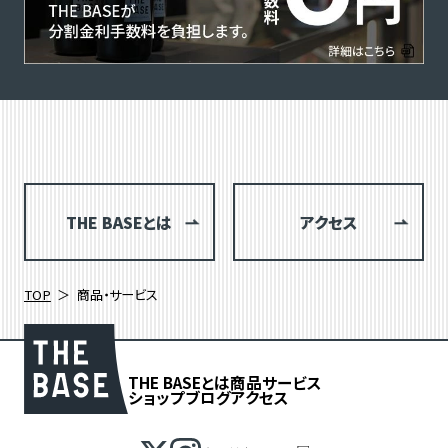
THE BASEとは
アクセス
TOP
商品・サービス
THE BASEとは
商品
サービス
ショップブログ
アクセス