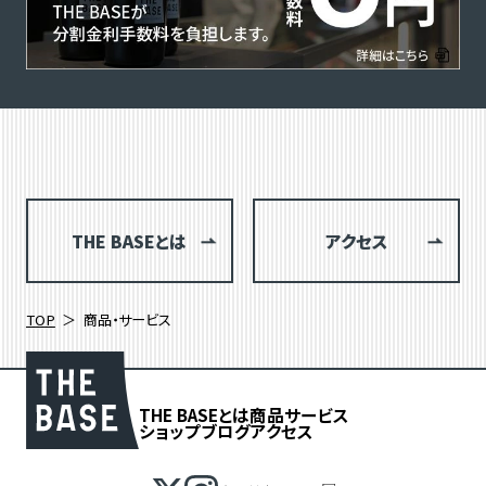
THE BASEとは
アクセス
TOP
商品・サービス
THE BASEとは
商品
サービス
ショップブログ
アクセス