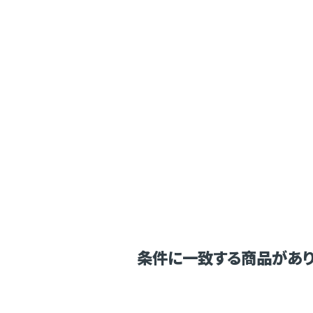
条件に一致する商品があり