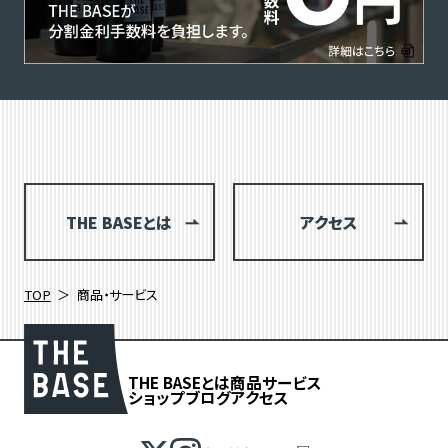
THE BASEとは
アクセス
TOP
商品・サービス
THE BASEとは
商品
サービス
ショップブログ
アクセス