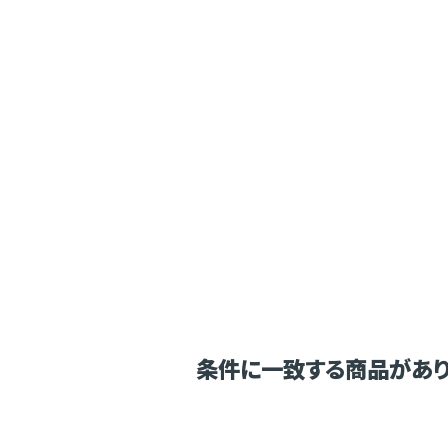
条件に一致する商品があり