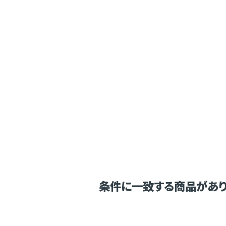
条件に一致する商品があり