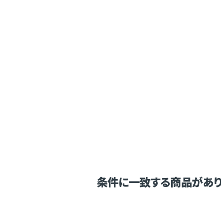
条件に一致する商品があり