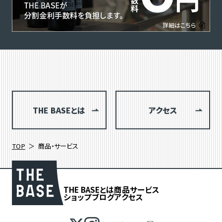
THE BASEとは
アクセス
TOP
商品・サービス
THE BASEとは
商品
サービス
ショップブログ
アクセス