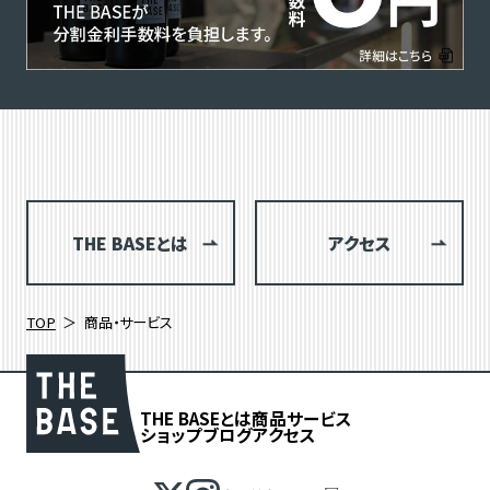
THE BASEとは
アクセス
TOP
商品・サービス
THE BASEとは
商品
サービス
ショップブログ
アクセス