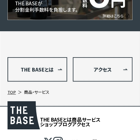
THE BASEとは
アクセス
TOP
商品・サービス
THE BASEとは
商品
サービス
ショップブログ
アクセス