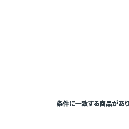
条件に一致する商品があり