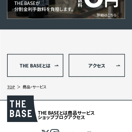
THE BASEとは
アクセス
TOP
商品・サービス
THE BASEとは
商品
サービス
ショップブログ
アクセス