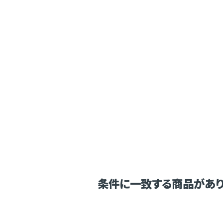
条件に一致する商品があり