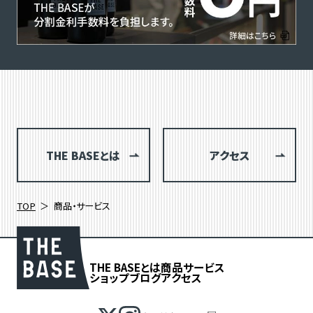
THE BASEとは
アクセス
TOP
商品・サービス
THE BASEとは
商品
サービス
ショップブログ
アクセス