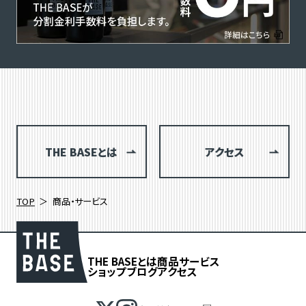
THE BASEとは
アクセス
TOP
商品・サービス
THE BASEとは
商品
サービス
ショップブログ
アクセス