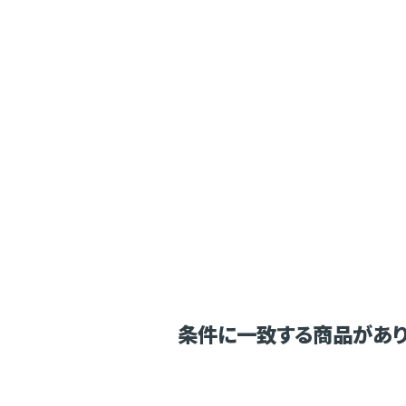
条件に一致する商品があり