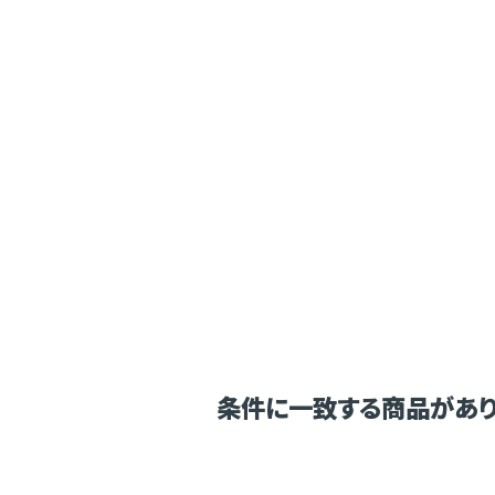
条件に一致する商品があり