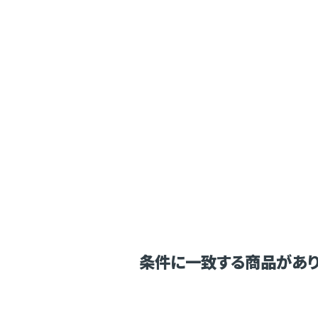
条件に一致する商品があり