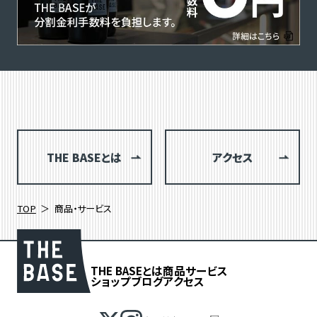
THE BASEとは
アクセス
TOP
商品・サービス
THE BASEとは
商品
サービス
ショップブログ
アクセス