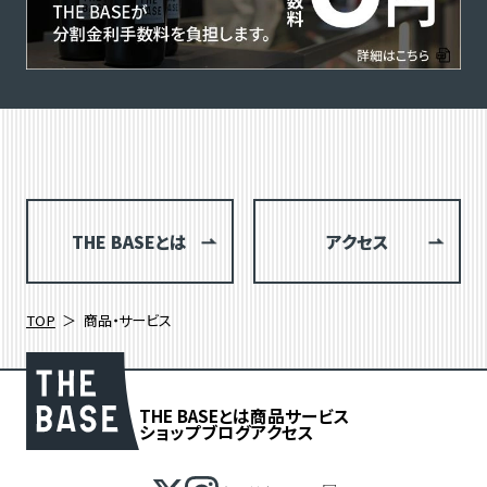
THE BASEとは
アクセス
TOP
商品・サービス
THE BASEとは
商品
サービス
ショップブログ
アクセス