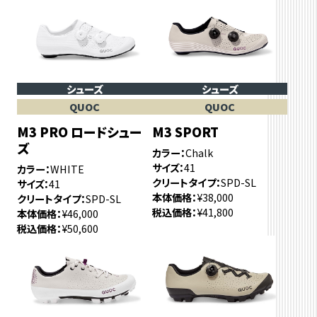
シューズ
シューズ
QUOC
QUOC
M3 PRO ロードシュー
M3 SPORT
ズ
カラー
Chalk
サイズ
41
カラー
WHITE
クリートタイプ
SPD-SL
サイズ
41
本体価格
¥38,000
クリートタイプ
SPD-SL
税込価格
¥41,800
本体価格
¥46,000
税込価格
¥50,600