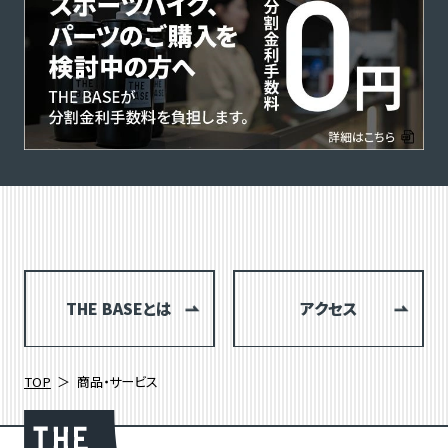
THE BASEとは
アクセス
TOP
商品・サービス