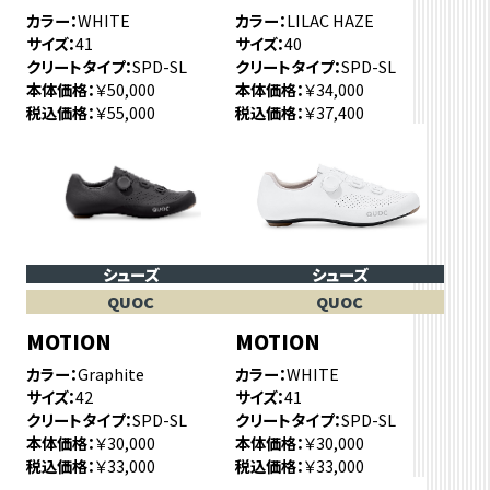
カラー
WHITE
カラー
LILAC HAZE
サイズ
41
サイズ
40
クリートタイプ
SPD-SL
クリートタイプ
SPD-SL
本体価格
￥50,000
本体価格
￥34,000
税込価格
￥55,000
税込価格
￥37,400
シューズ
シューズ
QUOC
QUOC
MOTION
MOTION
カラー
Graphite
カラー
WHITE
サイズ
42
サイズ
41
クリートタイプ
SPD-SL
クリートタイプ
SPD-SL
本体価格
￥30,000
本体価格
￥30,000
税込価格
￥33,000
税込価格
￥33,000