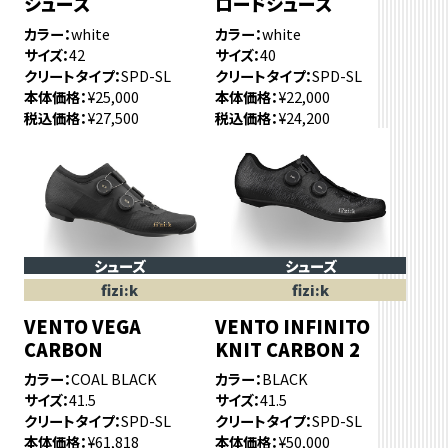
シューズ
ロードシューズ
カラー
white
カラー
white
サイズ
42
サイズ
40
クリートタイプ
SPD-SL
クリートタイプ
SPD-SL
本体価格
¥25,000
本体価格
¥22,000
税込価格
¥27,500
税込価格
¥24,200
シューズ
シューズ
fizi:k
fizi:k
VENTO VEGA
VENTO INFINITO
CARBON
KNIT CARBON 2
カラー
COAL BLACK
カラー
BLACK
サイズ
41.5
サイズ
41.5
クリートタイプ
SPD-SL
クリートタイプ
SPD-SL
本体価格
¥61,818
本体価格
¥50,000