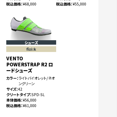
税込価格
¥68,000
税込価格
¥55,000
シューズ
fizi:k
VENTO
POWERSTRAP R2 ロ
ードシューズ
カラー
ライトバイオレット/ネオ
ングリーン
サイズ
42
クリートタイプ
SPD-SL
本体価格
¥56,000
税込価格
¥61,000