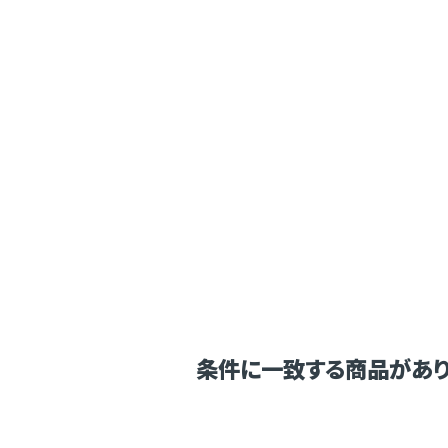
条件に一致する商品があり