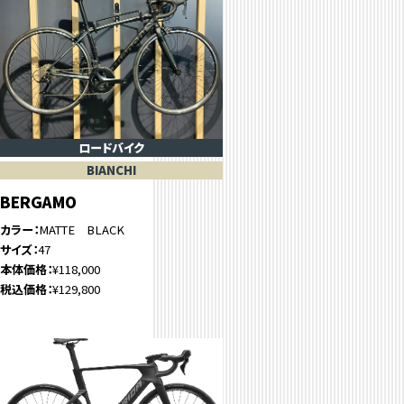
ロードバイク
BIANCHI
BERGAMO
カラー
MATTE BLACK
サイズ
47
本体価格
¥118,000
税込価格
¥129,800