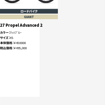
ロードバイク
GIANT
27 Propel Advanced 2
カラー
ﾏｯﾊﾌﾞﾙｰ
サイズ
XS
本体価格
￥450000
税込価格
￥495,000