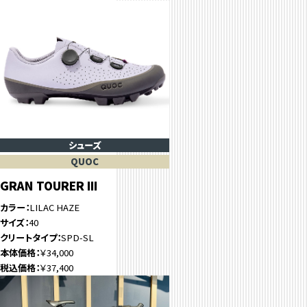
シューズ
QUOC
GRAN TOURER III
カラー
LILAC HAZE
サイズ
40
クリートタイプ
SPD-SL
本体価格
￥34,000
税込価格
￥37,400