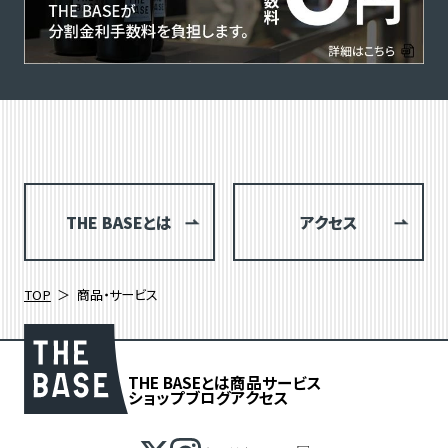
THE BASEとは
アクセス
TOP
商品・サービス
THE BASEとは
商品
サービス
ショップブログ
アクセス