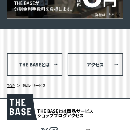
THE BASEとは
アクセス
TOP
商品・サービス
THE BASEとは
商品
サービス
ショップブログ
アクセス