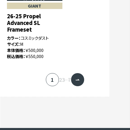
GIANT
26-25 Propel
Advanced SL
Frameset
カラー
コスミックダスト
サイズ
M
本体価格
￥500,000
税込価格
￥550,000
1
2
3
…
7