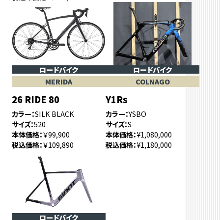
ロードバイク
ロードバイク
MERIDA
COLNAGO
26 RIDE 80
Y1Rs
カラー
SILK BLACK
カラー
YSBO
サイズ
520
サイズ
S
本体価格
￥99,900
本体価格
¥1,080,000
税込価格
￥109,890
税込価格
¥1,180,000
ロードバイク