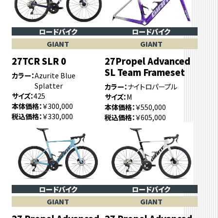
ロードバイク
ロードバイク
GIANT
GIANT
27TCR SLR 0
27Propel Advanced
SL Team Frameset
カラー
Azurite Blue
Splatter
カラー
ナイトロパープル
サイズ
425
サイズ
M
本体価格
￥300,000
本体価格
￥550,000
税込価格
￥330,000
税込価格
￥605,000
ロードバイク
ロードバイク
GIANT
GIANT