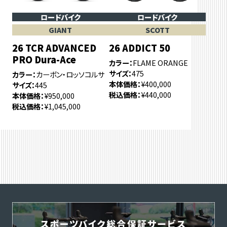
ロードバイク
ロードバイク
GIANT
SCOTT
26 TCR ADVANCED
26 ADDICT 50
PRO Dura-Ace
カラー
FLAME ORANGE
サイズ
475
カラー
カーボン・ロッソコルサ
本体価格
¥400,000
サイズ
445
税込価格
¥440,000
本体価格
¥950,000
税込価格
¥1,045,000