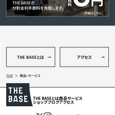
THE BASEとは
アクセス
TOP
商品・サービス
THE BASEとは
商品
サービス
ショップブログ
アクセス