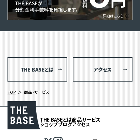
THE BASEとは
アクセス
TOP
商品・サービス
THE BASEとは
商品
サービス
ショップブログ
アクセス