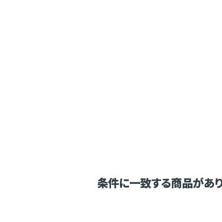
条件に一致する商品があり