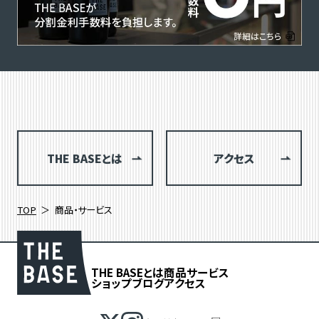
THE BASEとは
アクセス
TOP
商品・サービス
THE BASEとは
商品
サービス
ショップブログ
アクセス