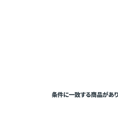
条件に一致する商品があり