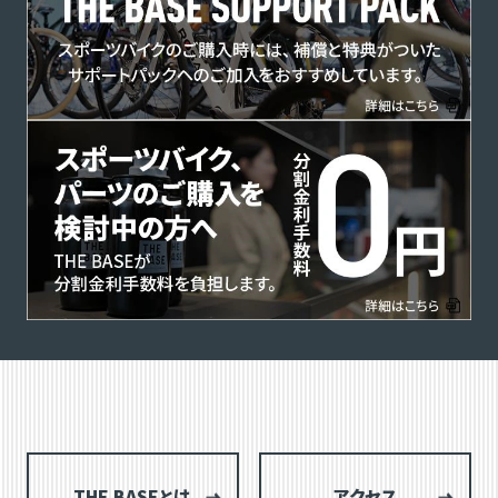
THE BASEとは
アクセス