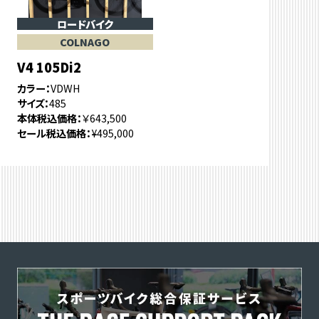
ロードバイク
COLNAGO
V4 105Di2
カラー
VDWH
サイズ
485
本体税込価格
￥643,500
セール税込価格
¥495,000