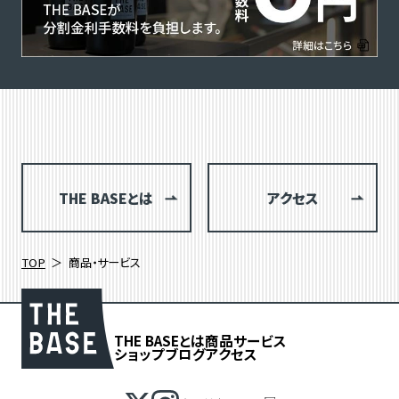
THE BASEとは
アクセス
TOP
商品・サービス
THE BASEとは
商品
サービス
ショップブログ
アクセス