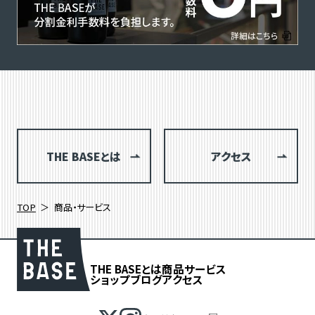
THE BASEとは
アクセス
TOP
商品・サービス
THE BASEとは
商品
サービス
ショップブログ
アクセス