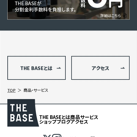
THE BASEとは
アクセス
TOP
商品・サービス
THE BASEとは
商品
サービス
ショップブログ
アクセス