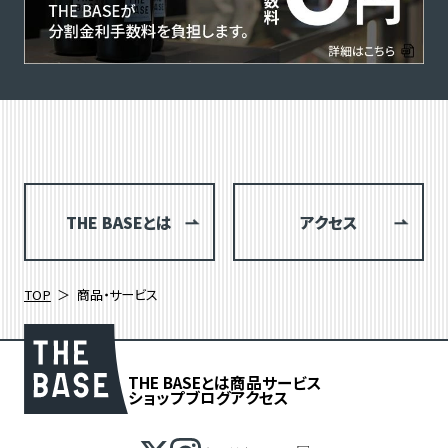
THE BASEとは
アクセス
TOP
商品・サービス
THE BASEとは
商品
サービス
ショップブログ
アクセス